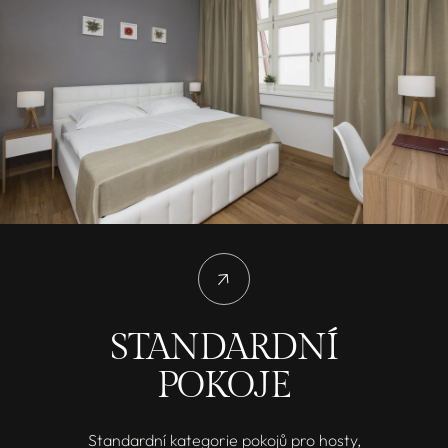
STANDARDNÍ
POKOJE
Standardní kategorie pokojů pro hosty,