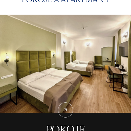
POKOJE