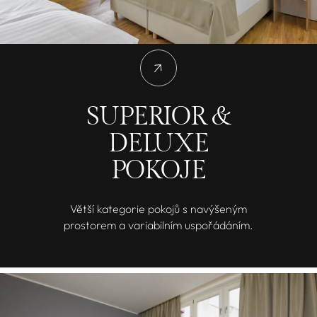
SUPERIOR &
DELUXE
POKOJE
Větší kategorie pokojů s navýšeným
prostorem a variabilním uspořádáním.