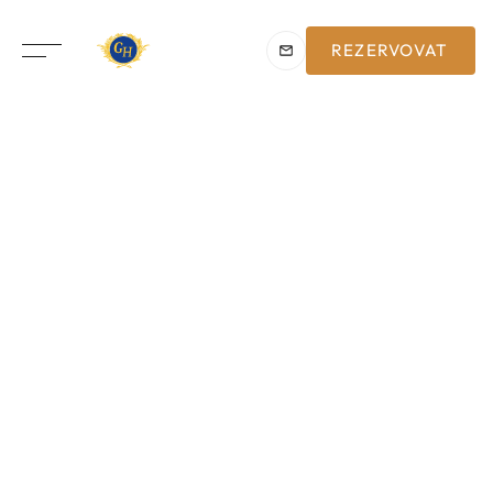
REZERVOVAT