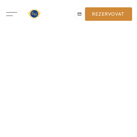
REZERVOVAT