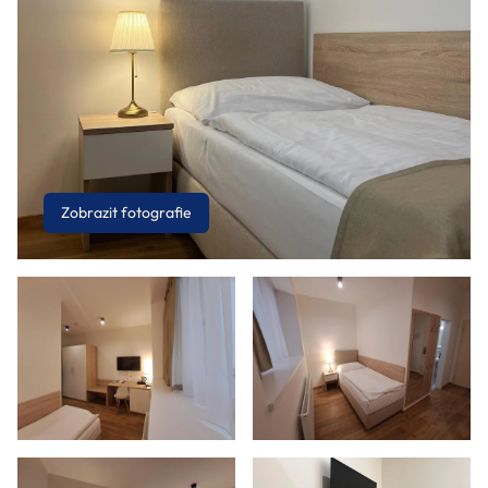
Zobrazit fotografie