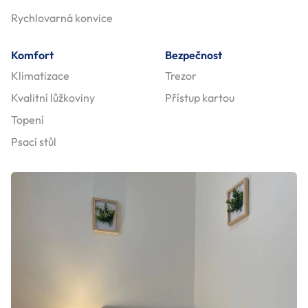
Rychlovarná konvice
Komfort
Bezpečnost
Klimatizace
Trezor
Kvalitní lůžkoviny
Přístup kartou
Topení
Psací stůl