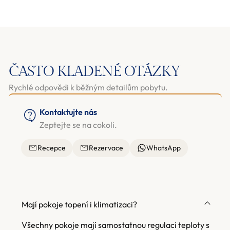
ČASTO KLADENÉ OTÁZKY
Rychlé odpovědi k běžným detailům pobytu.
Kontaktujte nás
Zeptejte se na cokoli.
Recepce
Rezervace
WhatsApp
Mají pokoje topení i klimatizaci?
Všechny pokoje mají samostatnou regulaci teploty s