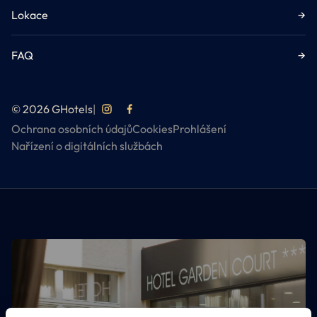
Lokace
→
FAQ
→
© 2026 GHotels
|
Ochrana osobních údajů
Cookies
Prohlášení
Nařízení o digitálních službách