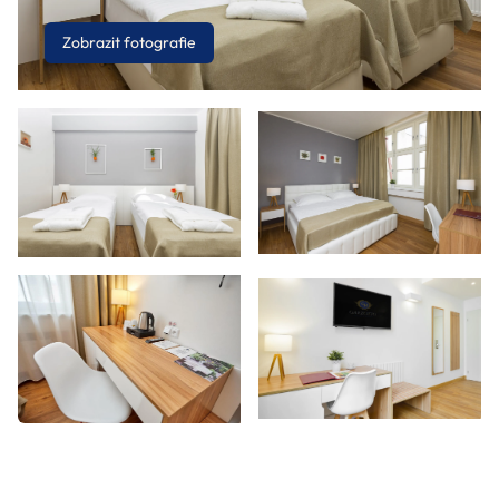
Zobrazit fotografie